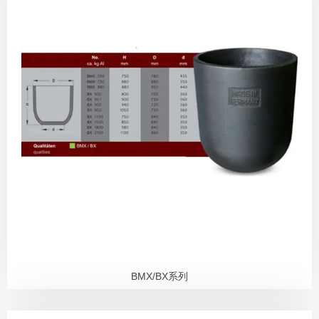
BMX/BX系列