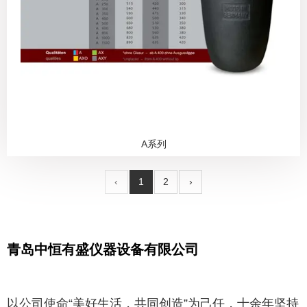
A系列
‹
1
2
›
青岛中恒有盛仪器设备有限公司
以公司使命“美好生活，共同创造”为己任，十余年坚持