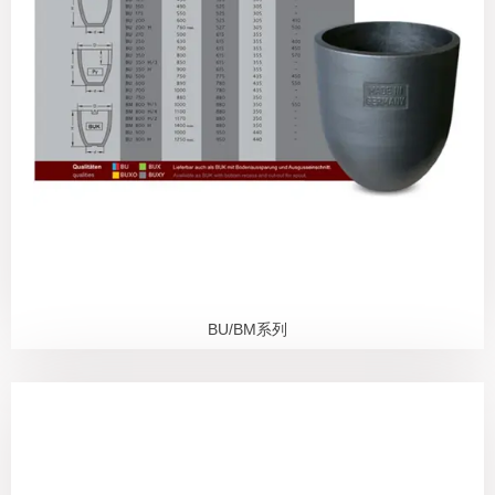
BU/BM系列