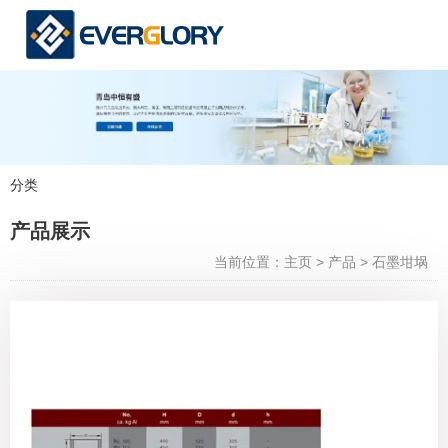
分类
产品展示
产品展示
当前位置：主页
>
产品
>
石墨坩埚