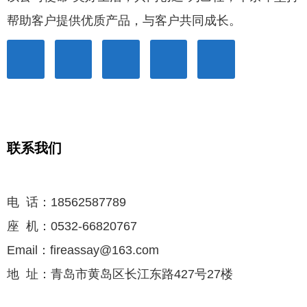
帮助客户提供优质产品，与客户共同成长。
联系我们
电 话：18562587789
座 机：0532-66820767
Email：fireassay@163.com
地 址：青岛市黄岛区长江东路427号27楼