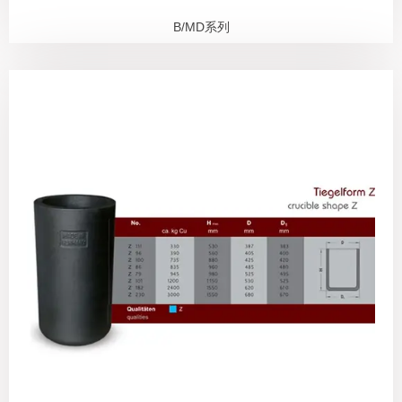
B/MD系列